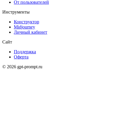
От пользователей
Инструменты
Конструктор
Midjourney
Личный кабинет
Сайт
Поддержка
Оферта
©
2026
gpt-prompt.ru