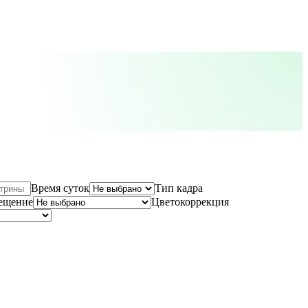
Время суток
Тип кадра
ещение
Цветокоррекция