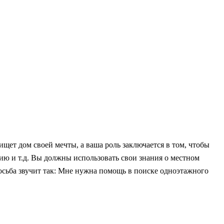
щет дом своей мечты, а ваша роль заключается в том, чтобы
ию и т.д. Вы должны использовать свои знания о местном
сьба звучит так: Мне нужна помощь в поиске одноэтажного